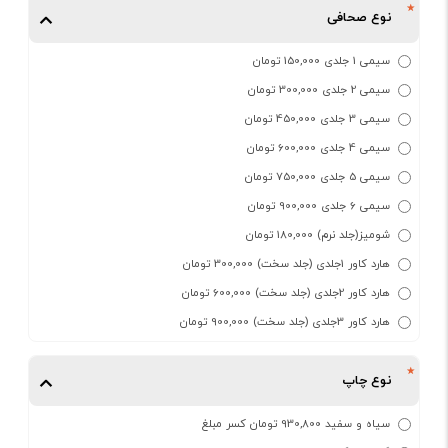
نوع صحافی
سیمی 1 جلدی 150,000 تومان
سیمی 2 جلدی 300,000 تومان
سیمی 3 جلدی 450,000 تومان
سیمی 4 جلدی 600,000 تومان
سیمی 5 جلدی 750,000 تومان
سیمی 6 جلدی 900,000 تومان
شومیز(جلد نرم) 180,000 تومان
هارد کاور 1جلدی (جلد سخت) 300,000 تومان
هارد کاور 2جلدی (جلد سخت) 600,000 تومان
هارد کاور 3جلدی (جلد سخت) 900,000 تومان
نوع چاپ
سیاه و سفید 930,800 تومان کسر مبلغ