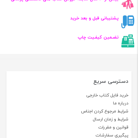
پشتیبانی قبل و بعد خرید
تضـمین کیفـیت چاپ
دسترسی سریع
خرید فایل کتاب خارجی
درباره ما
شرایط مرجوع کردن اجناس
شرایط و زمان ارسال
قوانین و مقررات
پیگیری سفارشات