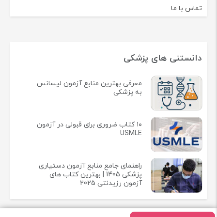
تماس با ما
دانستنی های پزشکی
معرفی بهترین منابع آزمون لیسانس
به پزشکی
۱۰ کتاب ضروری برای قبولی در آزمون
USMLE
راهنمای جامع منابع آزمون دستیاری
پزشکی 1405 | بهترین کتاب های
آزمون رزیدنتی 2025