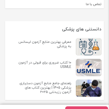
تماس با ما
دانستنی های پزشکی
معرفی بهترین منابع آزمون لیسانس
به پزشکی
۱۰ کتاب ضروری برای قبولی در آزمون
USMLE
راهنمای جامع منابع آزمون دستیاری
پزشکی 1405 | بهترین کتاب های
آزمون رزیدنتی 2025