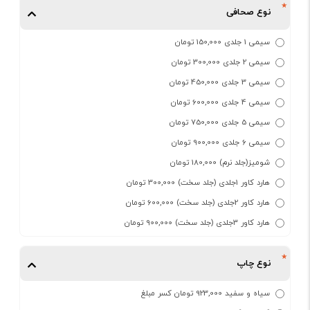
نوع صحافی
سیمی 1 جلدی 150,000 تومان
سیمی 2 جلدی 300,000 تومان
سیمی 3 جلدی 450,000 تومان
سیمی 4 جلدی 600,000 تومان
سیمی 5 جلدی 750,000 تومان
سیمی 6 جلدی 900,000 تومان
شومیز(جلد نرم) 180,000 تومان
هارد کاور 1جلدی (جلد سخت) 300,000 تومان
هارد کاور 2جلدی (جلد سخت) 600,000 تومان
هارد کاور 3جلدی (جلد سخت) 900,000 تومان
نوع چاپ
سیاه و سفید 923,000 تومان کسر مبلغ