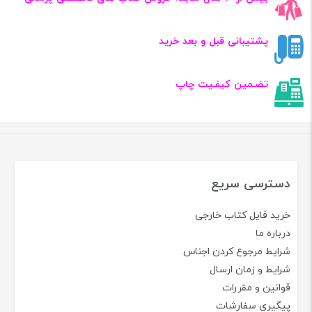
پشتیبانی قبل و بعد خرید
تضـمین کیفـیت چاپ
دسترسی سریع
خرید فایل کتاب خارجی
درباره ما
شرایط مرجوع کردن اجناس
شرایط و زمان ارسال
قوانین و مقررات
پیگیری سفارشات