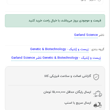
قیمت و موجودی بروز می‌باشد، با خیال راحت خرید کنید
Garland Science
ناشر
زیست و ژنتیک - Genetic & Biotechnology
گروه بندی :
زیست و ژنتیک - Genetic & Biotechnology ناشر Garland Science
گارانتی اصالت و سلامت فیزیکی کالا
ارسال رایگان حداقل
15,000,000 تومان
ارسال سریع با اسنپ