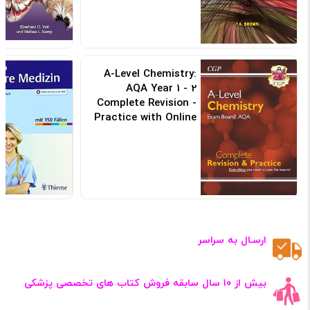
A-Level Chemistry:
AQA Year 1 - 2
Complete Revision -
Practice with Online
Edition 2022
کد: 188704
ارسـال به سراسر
بیش از ۱۰ سال سابقه فروش کتاب‌ های تخصصی پزشکی