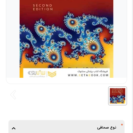
نوع صحافی