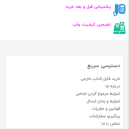
پشتیبانی قبل و بعد خرید
تضـمین کیفـیت چاپ
دسترسی سریع
خرید فایل کتاب خارجی
درباره ما
شرایط مرجوع کردن اجناس
شرایط و زمان ارسال
قوانین و مقررات
پیگیری سفارشات
تماس با ما