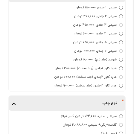
سیمی 1 جلدی 150,000 تومان
سیمی 2 جلدی 300,000 تومان
سیمی 3 جلدی 450,000 تومان
سیمی 4 جلدی 600,000 تومان
سیمی 5 جلدی 750,000 تومان
سیمی 6 جلدی 900,000 تومان
شومیز(جلد نرم) 180,000 تومان
هارد کاور 1جلدی (جلد سخت) 300,000 تومان
هارد کاور 2جلدی (جلد سخت) 600,000 تومان
هارد کاور 3جلدی (جلد سخت) 900,000 تومان
نوع چاپ
سیاه و سفید 624,000 تومان کسر مبلغ
گلاسه+رنگی+ سیمی 3,088,800 تومان
تحریر + رنگی