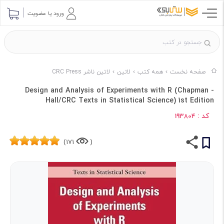
ورود یا عضویت
صفحه نخست
همه کتب
لاتین
لاتین ناشر CRC Press
Design and Analysis of Experiments with R (Chapman -
Hall/CRC Texts in Statistical Science) 1st Edition
کد :
193804
171)
(