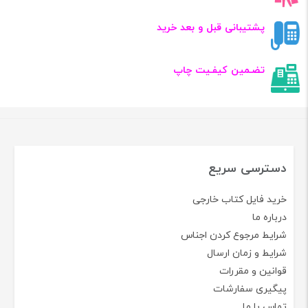
پشتیبانی قبل و بعد خرید
تضـمین کیفـیت چاپ
دسترسی سریع
خرید فایل کتاب خارجی
درباره ما
شرایط مرجوع کردن اجناس
شرایط و زمان ارسال
قوانین و مقررات
پیگیری سفارشات
تماس با ما