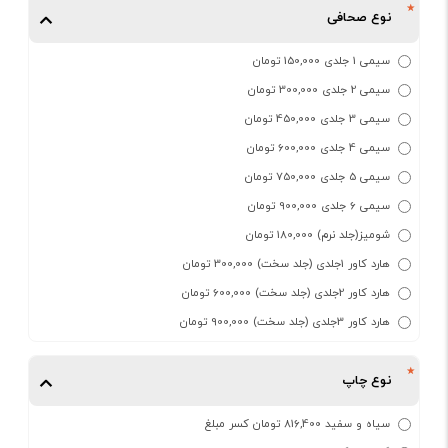
نوع صحافی
سیمی 1 جلدی 150,000 تومان
سیمی 2 جلدی 300,000 تومان
سیمی 3 جلدی 450,000 تومان
سیمی 4 جلدی 600,000 تومان
سیمی 5 جلدی 750,000 تومان
سیمی 6 جلدی 900,000 تومان
شومیز(جلد نرم) 180,000 تومان
هارد کاور 1جلدی (جلد سخت) 300,000 تومان
هارد کاور 2جلدی (جلد سخت) 600,000 تومان
هارد کاور 3جلدی (جلد سخت) 900,000 تومان
نوع چاپ
سیاه و سفید 816,400 تومان کسر مبلغ