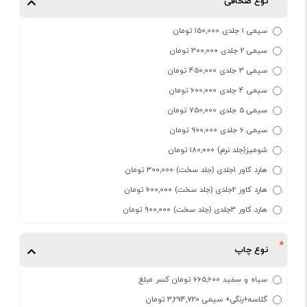
نوع صحافی
سیمی 1 جلدی 150,000 تومان
سیمی 2 جلدی 300,000 تومان
سیمی 3 جلدی 450,000 تومان
سیمی 4 جلدی 600,000 تومان
سیمی 5 جلدی 750,000 تومان
سیمی 6 جلدی 900,000 تومان
شومیز(جلد نرم) 180,000 تومان
هارد کاور 1جلدی (جلد سخت) 300,000 تومان
هارد کاور 2جلدی (جلد سخت) 600,000 تومان
هارد کاور 3جلدی (جلد سخت) 900,000 تومان
نوع چاپ
سیاه و سفید 665,600 تومان کسر مبلغ
گلاسه+رنگی+ سیمی 3,294,720 تومان