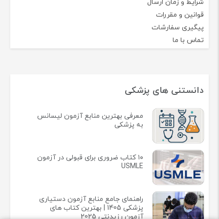
شرایط و زمان ارسال
قوانین و مقررات
پیگیری سفارشات
تماس با ما
دانستنی های پزشکی
معرفی بهترین منابع آزمون لیسانس
به پزشکی
۱۰ کتاب ضروری برای قبولی در آزمون
USMLE
راهنمای جامع منابع آزمون دستیاری
پزشکی 1405 | بهترین کتاب های
آزمون رزیدنتی 2025