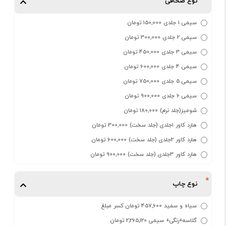
نوع صحافی
سیمی 1 جلدی 150,000 تومان
سیمی 2 جلدی 300,000 تومان
سیمی 3 جلدی 450,000 تومان
سیمی 4 جلدی 600,000 تومان
سیمی 5 جلدی 750,000 تومان
سیمی 6 جلدی 900,000 تومان
شومیز(جلد نرم) 180,000 تومان
هارد کاور 1جلدی (جلد سخت) 300,000 تومان
هارد کاور 2جلدی (جلد سخت) 600,000 تومان
هارد کاور 3جلدی (جلد سخت) 900,000 تومان
نوع چاپ
سیاه و سفید 457,600 تومان کسر مبلغ
گلاسه+رنگی+ سیمی 2,265,120 تومان