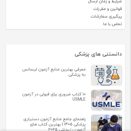
شرایط و زمان ارسال
قوانین و مقررات
پیگیری سفارشات
تماس با ما
دانستنی های پزشکی
معرفی بهترین منابع آزمون لیسانس
به پزشکی
۱۰ کتاب ضروری برای قبولی در آزمون
USMLE
راهنمای جامع منابع آزمون دستیاری
پزشکی 1405 | بهترین کتاب های
آزمون رزیدنتی 2025