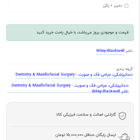
تحریر + رنگی
قیمت و موجودی بروز می‌باشد، با خیال راحت خرید کنید
Wiley-Blackwell
ناشر
گروه بندی :
دندانپزشکی، جراحی فک و صورت - Dentistry & Maxillofacial Surgery
دندانپزشکی، جراحی فک و صورت - Dentistry & Maxillofacial Surgery
ناشر Wiley-Blackwell
گارانتی اصالت و سلامت فیزیکی کالا
ارسال رایگان حداقل
15,000,000 تومان