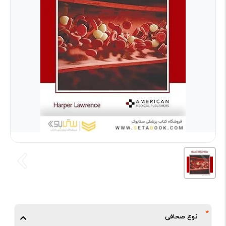
نوع صحافی