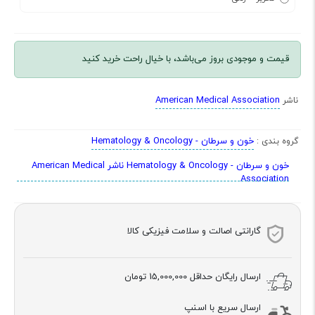
قیمت و موجودی بروز می‌باشد، با خیال راحت خرید کنید
American Medical Association
ناشر
خون و سرطان - Hematology & Oncology
گروه بندی :
خون و سرطان - Hematology & Oncology ناشر American Medical
Association
گارانتی اصالت و سلامت فیزیکی کالا
ارسال رایگان حداقل
15,000,000 تومان
ارسال سریع با اسنپ