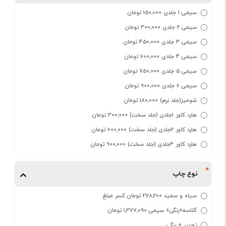
سیمی 1 جلدی 150,000 تومان
سیمی 2 جلدی 300,000 تومان
سیمی 3 جلدی 450,000 تومان
سیمی 4 جلدی 600,000 تومان
سیمی 5 جلدی 750,000 تومان
سیمی 6 جلدی 900,000 تومان
شومیز(جلد نرم) 180,000 تومان
هارد کاور 1جلدی (جلد سخت) 300,000 تومان
هارد کاور 2جلدی (جلد سخت) 600,000 تومان
هارد کاور 3جلدی (جلد سخت) 900,000 تومان
نوع چاپ
سیاه و سفید 278,200 تومان کسر مبلغ
گلاسه+رنگی+ سیمی 1,377,090 تومان
تحریر + رنگی