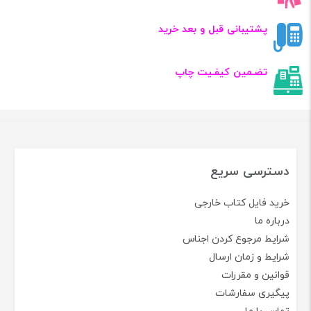
پشتیبانی قبل و بعد خرید
تضـمین کیفـیت چاپ
دسترسی سریع
خرید فایل کتاب خارجی
درباره ما
شرایط مرجوع کردن اجناس
شرایط و زمان ارسال
قوانین و مقررات
پیگیری سفارشات