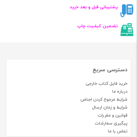
پشتیبانی قبل و بعد خرید
تضـمین کیفـیت چاپ
دسترسی سریع
خرید فایل کتاب خارجی
درباره ما
شرایط مرجوع کردن اجناس
شرایط و زمان ارسال
قوانین و مقررات
پیگیری سفارشات
تماس با ما