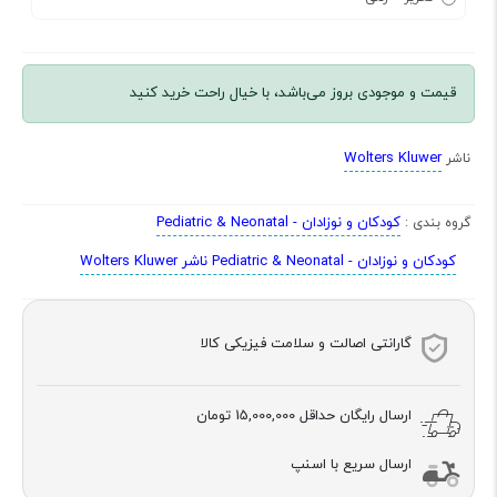
قیمت و موجودی بروز می‌باشد، با خیال راحت خرید کنید
Wolters Kluwer
ناشر
کودکان و نوزادان - Pediatric & Neonatal
گروه بندی :
کودکان و نوزادان - Pediatric & Neonatal ناشر Wolters Kluwer
گارانتی اصالت و سلامت فیزیکی کالا
ارسال رایگان حداقل
15,000,000 تومان
ارسال سریع با اسنپ