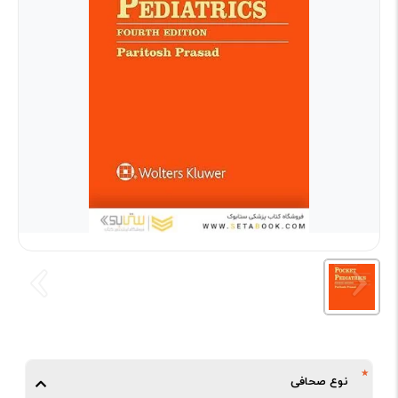
نوع صحافی