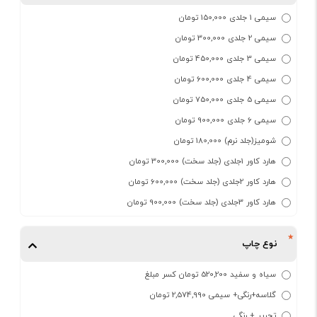
سیمی 1 جلدی 150,000 تومان
سیمی 2 جلدی 300,000 تومان
سیمی 3 جلدی 450,000 تومان
سیمی 4 جلدی 600,000 تومان
سیمی 5 جلدی 750,000 تومان
سیمی 6 جلدی 900,000 تومان
شومیز(جلد نرم) 180,000 تومان
هارد کاور 1جلدی (جلد سخت) 300,000 تومان
هارد کاور 2جلدی (جلد سخت) 600,000 تومان
هارد کاور 3جلدی (جلد سخت) 900,000 تومان
نوع چاپ
سیاه و سفید 520,200 تومان کسر مبلغ
گلاسه+رنگی+ سیمی 2,574,990 تومان
تحریر + رنگی